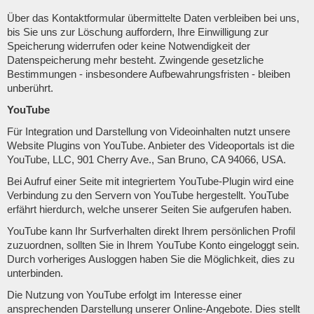
Über das Kontaktformular übermittelte Daten verbleiben bei uns,
bis Sie uns zur Löschung auffordern, Ihre Einwilligung zur
Speicherung widerrufen oder keine Notwendigkeit der
Datenspeicherung mehr besteht. Zwingende gesetzliche
Bestimmungen - insbesondere Aufbewahrungsfristen - bleiben
unberührt.
YouTube
Für Integration und Darstellung von Videoinhalten nutzt unsere
Website Plugins von YouTube. Anbieter des Videoportals ist die
YouTube, LLC, 901 Cherry Ave., San Bruno, CA 94066, USA.
Bei Aufruf einer Seite mit integriertem YouTube-Plugin wird eine
Verbindung zu den Servern von YouTube hergestellt. YouTube
erfährt hierdurch, welche unserer Seiten Sie aufgerufen haben.
YouTube kann Ihr Surfverhalten direkt Ihrem persönlichen Profil
zuzuordnen, sollten Sie in Ihrem YouTube Konto eingeloggt sein.
Durch vorheriges Ausloggen haben Sie die Möglichkeit, dies zu
unterbinden.
Die Nutzung von YouTube erfolgt im Interesse einer
ansprechenden Darstellung unserer Online-Angebote. Dies stellt