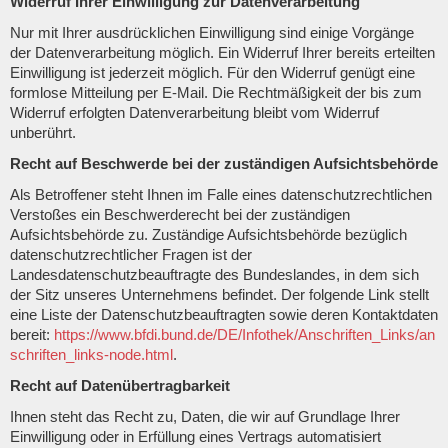
Widerruf Ihrer Einwilligung zur Datenverarbeitung
Nur mit Ihrer ausdrücklichen Einwilligung sind einige Vorgänge
der Datenverarbeitung möglich. Ein Widerruf Ihrer bereits erteilten
Einwilligung ist jederzeit möglich. Für den Widerruf genügt eine
formlose Mitteilung per E-Mail. Die Rechtmäßigkeit der bis zum
Widerruf erfolgten Datenverarbeitung bleibt vom Widerruf
unberührt.
Recht auf Beschwerde bei der zuständigen Aufsichtsbehörde
Als Betroffener steht Ihnen im Falle eines datenschutzrechtlichen
Verstoßes ein Beschwerderecht bei der zuständigen
Aufsichtsbehörde zu. Zuständige Aufsichtsbehörde bezüglich
datenschutzrechtlicher Fragen ist der
Landesdatenschutzbeauftragte des Bundeslandes, in dem sich
der Sitz unseres Unternehmens befindet. Der folgende Link stellt
eine Liste der Datenschutzbeauftragten sowie deren Kontaktdaten
bereit:
https://www.bfdi.bund.de/DE/Infothek/Anschriften_Links/an
schriften_links-node.html
.
Recht auf Datenübertragbarkeit
Ihnen steht das Recht zu, Daten, die wir auf Grundlage Ihrer
Einwilligung oder in Erfüllung eines Vertrags automatisiert