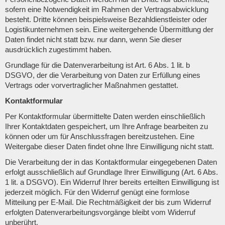
sofern eine Notwendigkeit im Rahmen der Vertragsabwicklung
besteht. Dritte können beispielsweise Bezahldienstleister oder
Logistikunternehmen sein. Eine weitergehende Übermittlung der
Daten findet nicht statt bzw. nur dann, wenn Sie dieser
ausdrücklich zugestimmt haben.
Grundlage für die Datenverarbeitung ist Art. 6 Abs. 1 lit. b
DSGVO, der die Verarbeitung von Daten zur Erfüllung eines
Vertrags oder vorvertraglicher Maßnahmen gestattet.
Kontaktformular
Per Kontaktformular übermittelte Daten werden einschließlich
Ihrer Kontaktdaten gespeichert, um Ihre Anfrage bearbeiten zu
können oder um für Anschlussfragen bereitzustehen. Eine
Weitergabe dieser Daten findet ohne Ihre Einwilligung nicht statt.
Die Verarbeitung der in das Kontaktformular eingegebenen Daten
erfolgt ausschließlich auf Grundlage Ihrer Einwilligung (Art. 6 Abs.
1 lit. a DSGVO). Ein Widerruf Ihrer bereits erteilten Einwilligung ist
jederzeit möglich. Für den Widerruf genügt eine formlose
Mitteilung per E-Mail. Die Rechtmäßigkeit der bis zum Widerruf
erfolgten Datenverarbeitungsvorgänge bleibt vom Widerruf
unberührt.