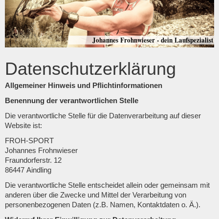
Johannes Frohnwieser - dein Laufspezialist
Datenschutzerklärung
Allgemeiner Hinweis und Pflichtinformationen
Benennung der verantwortlichen Stelle
Die verantwortliche Stelle für die Datenverarbeitung auf dieser
Website ist:
FROH-SPORT
Johannes Frohnwieser
Fraundorferstr. 12
86447
Aindling
Die verantwortliche Stelle entscheidet allein oder gemeinsam mit
anderen über die Zwecke und Mittel der Verarbeitung von
personenbezogenen Daten (z.B. Namen, Kontaktdaten o. Ä.).