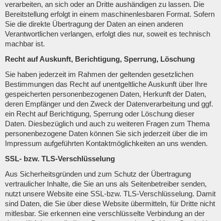
verarbeiten, an sich oder an Dritte aushändigen zu lassen. Die
Bereitstellung erfolgt in einem maschinenlesbaren Format. Sofern
Sie die direkte Übertragung der Daten an einen anderen
Verantwortlichen verlangen, erfolgt dies nur, soweit es technisch
machbar ist.
Recht auf Auskunft, Berichtigung, Sperrung, Löschung
Sie haben jederzeit im Rahmen der geltenden gesetzlichen
Bestimmungen das Recht auf unentgeltliche Auskunft über Ihre
gespeicherten personenbezogenen Daten, Herkunft der Daten,
deren Empfänger und den Zweck der Datenverarbeitung und ggf.
ein Recht auf Berichtigung, Sperrung oder Löschung dieser
Daten. Diesbezüglich und auch zu weiteren Fragen zum Thema
personenbezogene Daten können Sie sich jederzeit über die im
Impressum aufgeführten Kontaktmöglichkeiten an uns wenden.
SSL- bzw. TLS-Verschlüsselung
Aus Sicherheitsgründen und zum Schutz der Übertragung
vertraulicher Inhalte, die Sie an uns als Seitenbetreiber senden,
nutzt unsere Website eine SSL-bzw. TLS-Verschlüsselung. Damit
sind Daten, die Sie über diese Website übermitteln, für Dritte nicht
mitlesbar. Sie erkennen eine verschlüsselte Verbindung an der