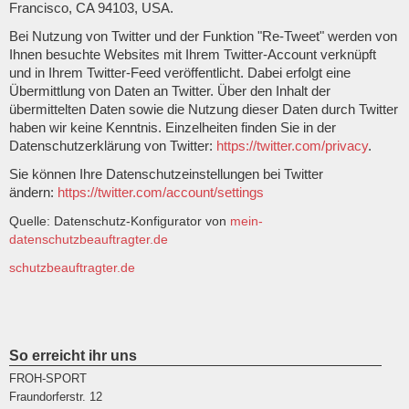
Francisco, CA 94103, USA.
Bei Nutzung von Twitter und der Funktion "Re-Tweet" werden von
Ihnen besuchte Websites mit Ihrem Twitter-Account verknüpft
und in Ihrem Twitter-Feed veröffentlicht. Dabei erfolgt eine
Übermittlung von Daten an Twitter. Über den Inhalt der
übermittelten Daten sowie die Nutzung dieser Daten durch Twitter
haben wir keine Kenntnis. Einzelheiten finden Sie in der
Datenschutzerklärung von Twitter:
https://twitter.com/privacy
.
Sie können Ihre Datenschutzeinstellungen bei Twitter
ändern:
https://twitter.com/account/settings
Quelle: Datenschutz-Konfigurator von
mein-
datenschutzbeauftragter.de
schutzbeauftragter.de
So erreicht ihr uns
FROH-SPORT
Fraundorferstr.
12